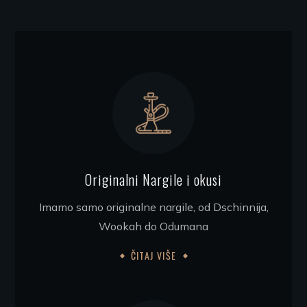
Originalni Nargile i okusi
Imamo samo originalne nargile, od Dschinnija,
Wookah do Odumana
ČITAJ VIŠE