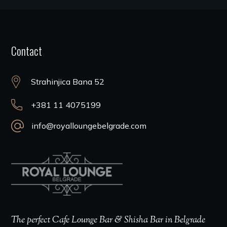
Contact
Strahinjica Bana 52
+381 11 4075199
info@royalloungebelgrade.com
The perfect Cafe Lounge Bar & Shisha Bar in Belgrade