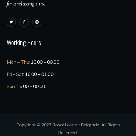
for a relaxing time.
Working Hours
Mon – Thu:
16.00 – 00.00
Fri – Sat:
16.00 – 01.00
Sun:
16.00 – 00.00
Copyright © 2023 Royal Lounge Belgrade. All Rights
Reserved.